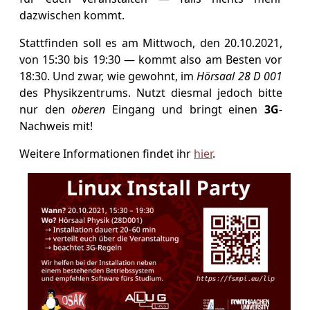
dazwischen kommt.
Stattfinden soll es am Mittwoch, den 20.10.2021,
von 15:30 bis 19:30 — kommt also am Besten vor
18:30. Und zwar, wie gewohnt, im
Hörsaal 28 D 001
des Physikzentrums. Nutzt diesmal jedoch bitte
nur den
oberen
Eingang und bringt einen
3G
-
Nachweis mit!
Weitere Informationen findet ihr
hier
.