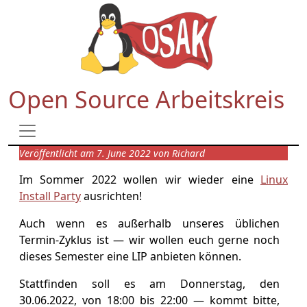
Open Source Arbeitskreis
Veröffentlicht am 7. June 2022 von Richard
Im Sommer 2022 wollen wir wieder eine
Linux
Install Party
ausrichten!
Auch wenn es außerhalb unseres üblichen
Termin-Zyklus ist — wir wollen euch gerne noch
dieses Semester eine LIP anbieten können.
Stattfinden soll es am Donnerstag, den
30.06.2022, von 18:00 bis 22:00 — kommt bitte,