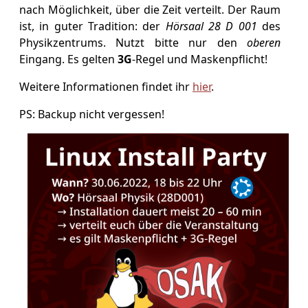
nach Möglichkeit, über die Zeit verteilt. Der Raum
ist, in guter Tradition: der
Hörsaal 28 D 001
des
Physikzentrums. Nutzt bitte nur den
oberen
Eingang. Es gelten
3G
-Regel und Maskenpflicht!
Weitere Informationen findet ihr
hier
.
PS: Backup nicht vergessen!